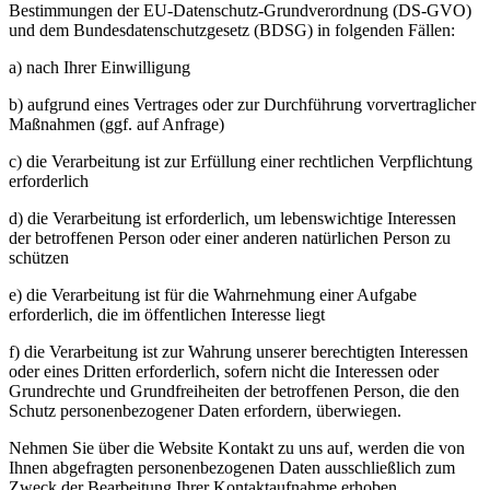
Bestimmungen der EU-Datenschutz-Grundverordnung (DS-GVO)
und dem Bundesdatenschutzgesetz (BDSG) in folgenden Fällen:
a) nach Ihrer Einwilligung
b) aufgrund eines Vertrages oder zur Durchführung vorvertraglicher
Maßnahmen (ggf. auf Anfrage)
c) die Verarbeitung ist zur Erfüllung einer rechtlichen Verpflichtung
erforderlich
d) die Verarbeitung ist erforderlich, um lebenswichtige Interessen
der betroffenen Person oder einer anderen natürlichen Person zu
schützen
e) die Verarbeitung ist für die Wahrnehmung einer Aufgabe
erforderlich, die im öffentlichen Interesse liegt
f) die Verarbeitung ist zur Wahrung unserer berechtigten Interessen
oder eines Dritten erforderlich, sofern nicht die Interessen oder
Grundrechte und Grundfreiheiten der betroffenen Person, die den
Schutz personenbezogener Daten erfordern, überwiegen.
Nehmen Sie über die Website Kontakt zu uns auf, werden die von
Ihnen abgefragten personenbezogenen Daten ausschließlich zum
Zweck der Bearbeitung Ihrer Kontaktaufnahme erhoben,