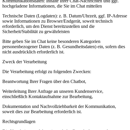
Kommunikationsdaten:
Inhalte Ihrer Chat-Nachrichten und ggf.
hochgeladene Informationen, die Sie im Chat mitteilen
Technische Daten (Logdaten):
z. B. Datum/Uhrzeit, ggf. IP-Adresse
sowie Informationen zu Browser/Endgerät, soweit technisch
erforderlich, um den Dienst bereitzustellen und die
Sicherheit/Stabilität zu gewährleisten
Bitte geben Sie im Chat keine besonderen Kategorien
personenbezogener Daten (z. B. Gesundheitsdaten) ein, sofern dies
nicht ausdrücklich erforderlich ist.
Zweck der Verarbeitung
Die Verarbeitung erfolgt zu folgenden Zwecken:
Beantwortung Ihrer Fragen
über den Chatbot,
Weiterleitung Ihrer Anfrage an unseren Kundenservice
,
einschließlich Kontaktaufnahme zur Bearbeitung,
Dokumentation und Nachvollziehbarkeit
der Kommunikation,
soweit dies zur Bearbeitung erforderlich ist.
Rechtsgrundlagen