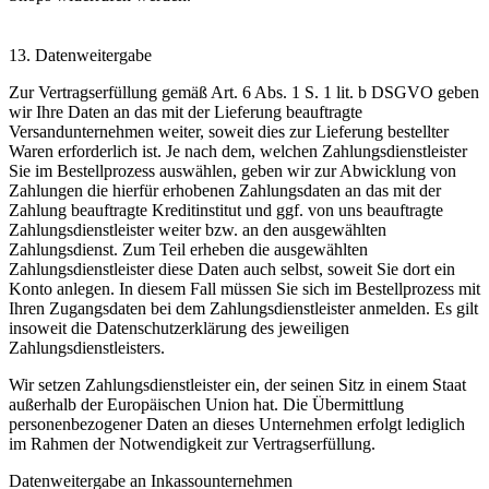
13. Datenweitergabe
Zur Vertragserfüllung gemäß Art. 6 Abs. 1 S. 1 lit. b DSGVO geben
wir Ihre Daten an das mit der Lieferung beauftragte
Versandunternehmen weiter, soweit dies zur Lieferung bestellter
Waren erforderlich ist. Je nach dem, welchen Zahlungsdienstleister
Sie im Bestellprozess auswählen, geben wir zur Abwicklung von
Zahlungen die hierfür erhobenen Zahlungsdaten an das mit der
Zahlung beauftragte Kreditinstitut und ggf. von uns beauftragte
Zahlungsdienstleister weiter bzw. an den ausgewählten
Zahlungsdienst. Zum Teil erheben die ausgewählten
Zahlungsdienstleister diese Daten auch selbst, soweit Sie dort ein
Konto anlegen. In diesem Fall müssen Sie sich im Bestellprozess mit
Ihren Zugangsdaten bei dem Zahlungsdienstleister anmelden. Es gilt
insoweit die Datenschutzerklärung des jeweiligen
Zahlungsdienstleisters.
Wir setzen Zahlungsdienstleister ein, der seinen Sitz in einem Staat
außerhalb der Europäischen Union hat. Die Übermittlung
personenbezogener Daten an dieses Unternehmen erfolgt lediglich
im Rahmen der Notwendigkeit zur Vertragserfüllung.
Datenweitergabe an Inkassounternehmen