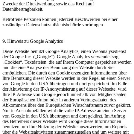
Zwecke der Direktwerbung sowie das Recht auf
Datenübertragbarkeit.
Betroffene Personen können jederzeit Beschwerden bei einer
zuständigen Datenschutzaufsichtsbehörde vorbringen.
9. Hinweis zu Google Analytics
Diese Website benutzt Google Analytics, einen Webanalysedienst
der Google Inc. („Google“). Google Analytics verwendet sog.
„Cookies“, Textdateien, die auf Ihrem Computer gespeichert werden
und die eine Analyse der Benutzung der Website durch Sie
ermöglichen. Die durch den Cookie erzeugten Informationen über
Ihre Benutzung dieser Website werden in der Regel an einen Server
von Google in den USA übertragen und dort gespeichert. Im Falle
der Aktivierung der IP-Anonymisierung auf dieser Webseite, wird
Ihre IP-Adresse von Google jedoch innerhalb von Mitgliedstaaten
der Europäischen Union oder in anderen Vertragsstaaten des
Abkommens über den Europäischen Wirtschaftsraum zuvor gekürzt.
Nur in Ausnahmefällen wird die volle IP-Adresse an einen Server
von Google in den USA übertragen und dort gekürzt. Im Auftrag
des Betreibers dieser Website wird Google diese Informationen
benutzen, um Ihre Nutzung der Website auszuwerten, um Reports
über die Websiteaktivitäten zusammenzustellen und um weitere mit