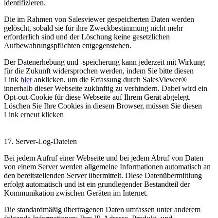
identifizieren.
Die im Rahmen von Salesviewer gespeicherten Daten werden
gelöscht, sobald sie für ihre Zweckbestimmung nicht mehr
erforderlich sind und der Löschung keine gesetzlichen
Aufbewahrungspflichten entgegenstehen.
Der Datenerhebung und -speicherung kann jederzeit mit Wirkung
für die Zukunft widersprochen werden, indem Sie bitte diesen
Link
hier
anklicken, um die Erfassung durch SalesViewer®
innerhalb dieser Webseite zukünftig zu verhindern. Dabei wird ein
Opt-out-Cookie für diese Webseite auf Ihrem Gerät abgelegt.
Löschen Sie Ihre Cookies in diesem Browser, müssen Sie diesen
Link erneut klicken
17. Server-Log-Dateien
Bei jedem Aufruf einer Webseite und bei jedem Abruf von Daten
von einem Server werden allgemeine Informationen automatisch an
den bereitstellenden Server übermittelt. Diese Datenübermittlung
erfolgt automatisch und ist ein grundlegender Bestandteil der
Kommunikation zwischen Geräten im Internet.
Die standardmäßig übertragenen Daten umfassen unter anderem