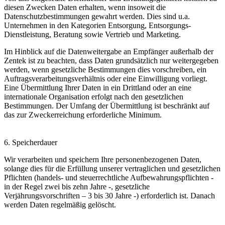
diesen Zwecken Daten erhalten, wenn insoweit die
Datenschutzbestimmungen gewahrt werden. Dies sind u.a.
Unternehmen in den Kategorien Entsorgung, Entsorgungs-
Dienstleistung, Beratung sowie Vertrieb und Marketing.
Im Hinblick auf die Datenweitergabe an Empfänger außerhalb der
Zentek ist zu beachten, dass Daten grundsätzlich nur weitergegeben
werden, wenn gesetzliche Bestimmungen dies vorschreiben, ein
Auftragsverarbeitungsverhältnis oder eine Einwilligung vorliegt.
Eine Übermittlung Ihrer Daten in ein Drittland oder an eine
internationale Organisation erfolgt nach den gesetzlichen
Bestimmungen. Der Umfang der Übermittlung ist beschränkt auf
das zur Zweckerreichung erforderliche Minimum.
6. Speicherdauer
Wir verarbeiten und speichern Ihre personenbezogenen Daten,
solange dies für die Erfüllung unserer vertraglichen und gesetzlichen
Pflichten (handels- und steuerrechtliche Aufbewahrungspflichten -
in der Regel zwei bis zehn Jahre -, gesetzliche
Verjährungsvorschriften – 3 bis 30 Jahre -) erforderlich ist. Danach
werden Daten regelmäßig gelöscht.