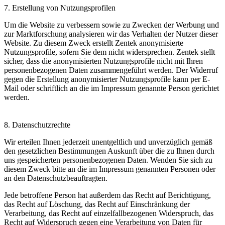
7. Erstellung von Nutzungsprofilen
Um die Website zu verbessern sowie zu Zwecken der Werbung und
zur Marktforschung analysieren wir das Verhalten der Nutzer dieser
Website. Zu diesem Zweck erstellt Zentek anonymisierte
Nutzungsprofile, sofern Sie dem nicht widersprechen. Zentek stellt
sicher, dass die anonymisierten Nutzungsprofile nicht mit Ihren
personenbezogenen Daten zusammengeführt werden. Der Widerruf
gegen die Erstellung anonymisierter Nutzungsprofile kann per E-
Mail oder schriftlich an die im Impressum genannte Person gerichtet
werden.
8. Datenschutzrechte
Wir erteilen Ihnen jederzeit unentgeltlich und unverzüglich gemäß
den gesetzlichen Bestimmungen Auskunft über die zu Ihnen durch
uns gespeicherten personenbezogenen Daten. Wenden Sie sich zu
diesem Zweck bitte an die im Impressum genannten Personen oder
an den Datenschutzbeauftragten.
Jede betroffene Person hat außerdem das Recht auf Berichtigung,
das Recht auf Löschung, das Recht auf Einschränkung der
Verarbeitung, das Recht auf einzelfallbezogenen Widerspruch, das
Recht auf Widerspruch gegen eine Verarbeitung von Daten für