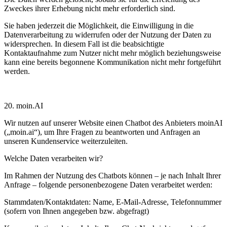
Zweckes ihrer Erhebung nicht mehr erforderlich sind.
Sie haben jederzeit die Möglichkeit, die Einwilligung in die
Datenverarbeitung zu widerrufen oder der Nutzung der Daten zu
widersprechen. In diesem Fall ist die beabsichtigte
Kontaktaufnahme zum Nutzer nicht mehr möglich beziehungsweise
kann eine bereits begonnene Kommunikation nicht mehr fortgeführt
werden.
20. moin.AI
Wir nutzen auf unserer Website einen Chatbot des Anbieters
moinAI
(„moin.ai“), um Ihre Fragen zu beantworten und Anfragen an
unseren Kundenservice weiterzuleiten.
Welche Daten verarbeiten wir?
Im Rahmen der Nutzung des Chatbots können – je nach Inhalt Ihrer
Anfrage – folgende personenbezogene Daten verarbeitet werden:
Stammdaten/Kontaktdaten:
Name, E-Mail-Adresse, Telefonnummer
(sofern von Ihnen angegeben bzw. abgefragt)