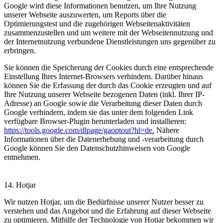
Google wird diese Informationen benutzen, um Ihre Nutzung
unserer Webseite auszuwerten, um Reports über die
Optimierungstest und die zugehörigen Webseitenaktivitäten
zusammenzustellen und um weitere mit der Webseitennutzung und
der Internetnutzung verbundene Dienstleistungen uns gegenüber zu
erbringen.
Sie können die Speicherung der Cookies durch eine entsprechende
Einstellung Ihres Internet-Browsers verhindern. Darüber hinaus
können Sie die Erfassung der durch das Cookie erzeugten und auf
Ihre Nutzung unserer Webseite bezogenen Daten (inkl. Ihrer IP-
Adresse) an Google sowie die Verarbeitung dieser Daten durch
Google verhindern, indem sie das unter dem folgenden Link
verfügbare Browser-Plugin herunterladen und installieren:
https://tools.google.com/dlpage/gaoptout?hl=de.
Nähere
Informationen über die Datenerhebung und -verarbeitung durch
Google können Sie den Datenschutzhinweisen von Google
entnehmen.
14. Hotjar
Wir nutzen Hotjar, um die Bedürfnisse unserer Nutzer besser zu
verstehen und das Angebot und die Erfahrung auf dieser Webseite
zu optimieren. Mithilfe der Technologie von Hotjar bekommen wir