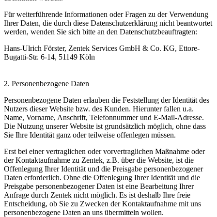
Für weiterführende Informationen oder Fragen zu der Verwendung
Ihrer Daten, die durch diese Datenschutzerklärung nicht beantwortet
werden, wenden Sie sich bitte an den Datenschutzbeauftragten:
Hans-Ulrich Förster, Zentek Services GmbH & Co. KG, Ettore-
Bugatti-Str. 6-14, 51149 Köln
2. Personenbezogene Daten
Personenbezogene Daten erlauben die Feststellung der Identität des
Nutzers dieser Website bzw. des Kunden. Hierunter fallen u.a.
Name, Vorname, Anschrift, Telefonnummer und E-Mail-Adresse.
Die Nutzung unserer Website ist grundsätzlich möglich, ohne dass
Sie Ihre Identität ganz oder teilweise offenlegen müssen.
Erst bei einer vertraglichen oder vorvertraglichen Maßnahme oder
der Kontaktaufnahme zu Zentek, z.B. über die Website, ist die
Offenlegung Ihrer Identität und die Preisgabe personenbezogener
Daten erforderlich. Ohne die Offenlegung Ihrer Identität und die
Preisgabe personenbezogener Daten ist eine Bearbeitung Ihrer
Anfrage durch Zentek nicht möglich. Es ist deshalb Ihre freie
Entscheidung, ob Sie zu Zwecken der Kontaktaufnahme mit uns
personenbezogene Daten an uns übermitteln wollen.