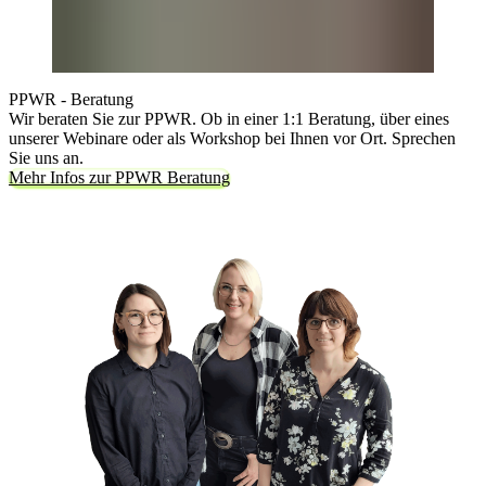
PPWR - Beratung
Wir beraten Sie zur PPWR. Ob in einer 1:1 Beratung, über eines
unserer Webinare oder als Workshop bei Ihnen vor Ort. Sprechen
Sie uns an.
Mehr Infos zur PPWR Beratung