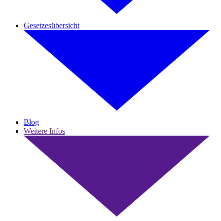
Gesetzesübersicht
Blog
Weitere Infos