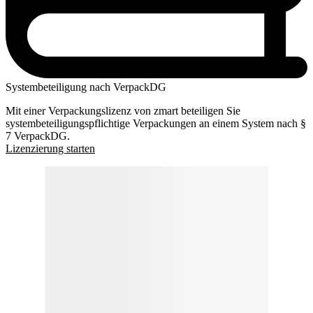
Systembeteiligung nach VerpackDG
Mit einer Verpackungslizenz von zmart beteiligen Sie
systembeteiligungspflichtige Verpackungen an einem System nach §
7 VerpackDG.
Lizenzierung starten