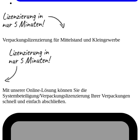
Verpackungslizenzierung für Mittelstand und Kleingewerbe
Mit unserer Online-Lösung können Sie die
Systembeteiligung/Verpackungslizenzierung Ihrer Verpackungen
schnell und einfach abschließen.