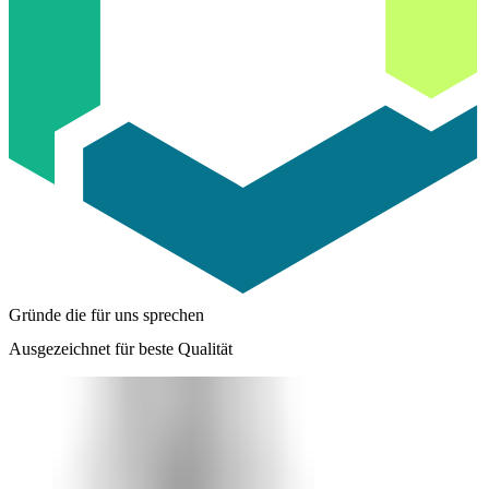
Gründe die für uns sprechen
Ausgezeichnet für beste Qualität