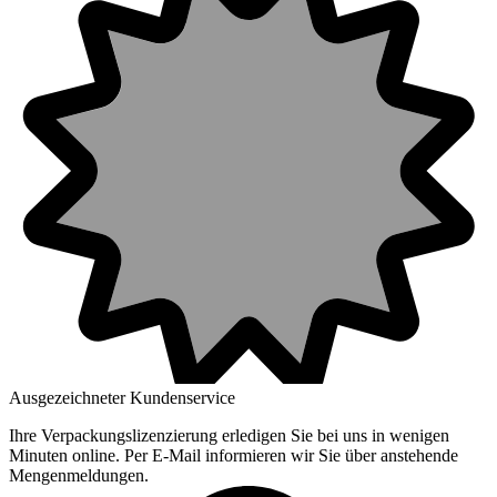
Ausgezeichneter Kundenservice
Ihre Verpackungslizenzierung erledigen Sie bei uns in wenigen
Minuten online. Per E-Mail informieren wir Sie über anstehende
Mengenmeldungen.