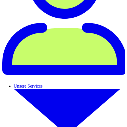
Unsere Services