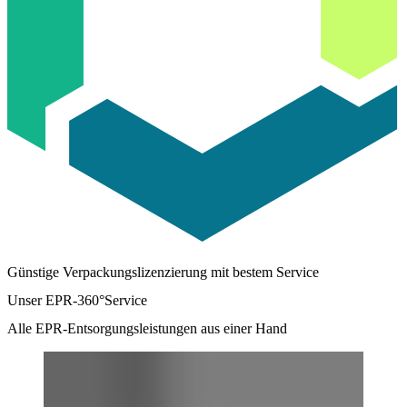
Günstige Verpackungslizenzierung mit bestem Service
Unser EPR-360°Service
Alle EPR-Entsorgungsleistungen aus einer Hand