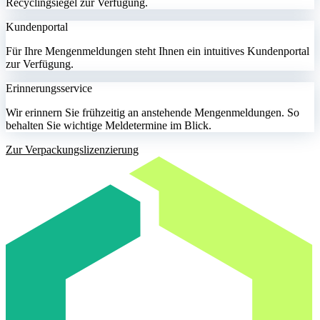
Recyclingsiegel zur Verfügung.
Kundenportal
Für Ihre Mengenmeldungen steht Ihnen ein intuitives Kundenportal
zur Verfügung.
Erinnerungsservice
Wir erinnern Sie frühzeitig an anstehende Mengenmeldungen. So
behalten Sie wichtige Meldetermine im Blick.
Zur Verpackungslizenzierung