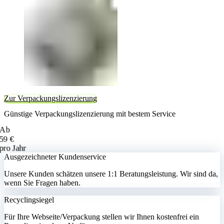
Zur Verpackungslizenzierung
Günstige Verpackungslizenzierung mit bestem Service
Ab
59 €
pro Jahr
Ausgezeichneter Kundenservice
Unsere Kunden schätzen unsere 1:1 Beratungsleistung. Wir sind da,
wenn Sie Fragen haben.
Recyclingsiegel
Für Ihre Webseite/Verpackung stellen wir Ihnen kostenfrei ein