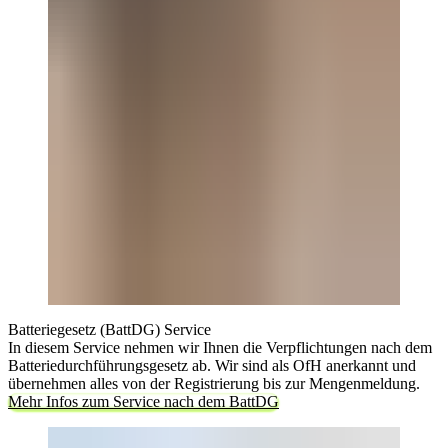
Batteriegesetz (BattDG) Service
In diesem Service nehmen wir Ihnen die Verpflichtungen nach dem
Batteriedurchführungsgesetz ab. Wir sind als OfH anerkannt und
übernehmen alles von der Registrierung bis zur Mengenmeldung.
Mehr Infos zum Service nach dem BattDG