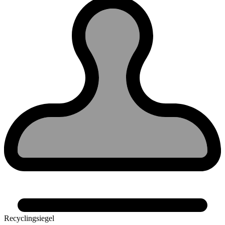
Recyclingsiegel