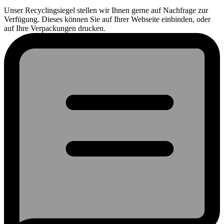
Unser Recyclingsiegel stellen wir Ihnen gerne auf Nachfrage zur
Verfügung. Dieses können Sie auf Ihrer Webseite einbinden, oder
auf Ihre Verpackungen drucken.