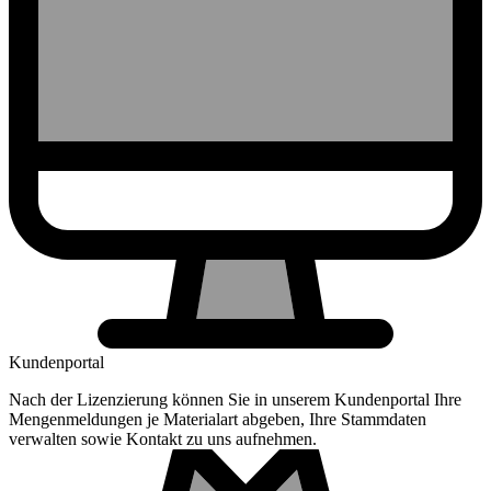
Kundenportal
Nach der Lizenzierung können Sie in unserem Kundenportal Ihre
Mengenmeldungen je Materialart abgeben, Ihre Stammdaten
verwalten sowie Kontakt zu uns aufnehmen.