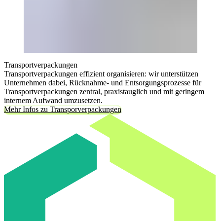
Transportverpackungen
Transportverpackungen effizient organisieren: wir unterstützen
Unternehmen dabei, Rücknahme- und Entsorgungsprozesse für
Transportverpackungen zentral, praxistauglich und mit geringem
internem Aufwand umzusetzen.
Mehr Infos zu Transporverpackungen