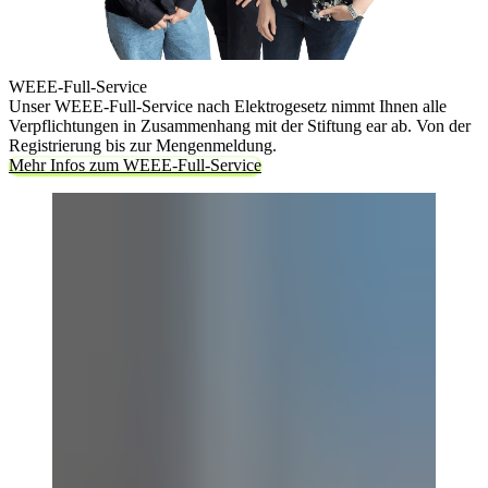
WEEE-Full-Service
Unser WEEE-Full-Service nach Elektrogesetz nimmt Ihnen alle
Verpflichtungen in Zusammenhang mit der Stiftung ear ab. Von der
Registrierung bis zur Mengenmeldung.
Mehr Infos zum WEEE-Full-Service