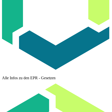
Alle Infos zu den EPR - Gesetzen