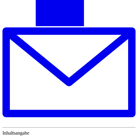
Inhaltsangabe