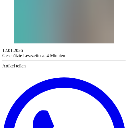
12.01.2026
Geschätzte Lesezeit: ca. 4 Minuten
Artikel teilen