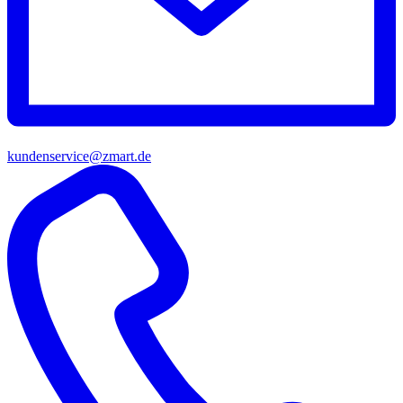
kundenservice@zmart.de