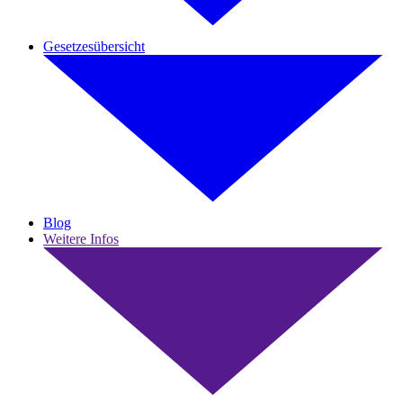
Gesetzesübersicht
Blog
Weitere Infos