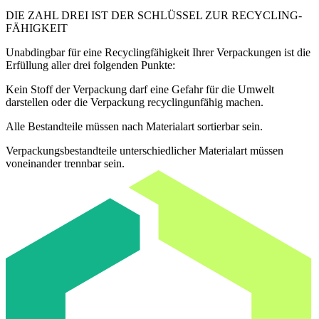
DIE ZAHL DREI IST DER SCHLÜSSEL ZUR RE­CYC­LING­
FÄ­HIG­KEIT
Unabdingbar für eine Recyclingfähigkeit Ihrer Verpackungen ist die
Erfüllung aller drei folgenden Punkte:
Kein Stoff der Verpackung darf eine Gefahr für die Umwelt
darstellen oder die Verpackung recyclingunfähig machen.
Alle Bestandteile müssen nach Materialart sortierbar sein.
Verpackungsbestandteile unterschiedlicher Materialart müssen
voneinander trennbar sein.