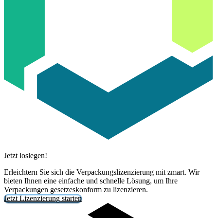
Jetzt loslegen!
Erleichtern Sie sich die Verpackungslizenzierung mit zmart. Wir
bieten Ihnen eine einfache und schnelle Lösung, um Ihre
Verpackungen gesetzeskonform zu lizenzieren.
Jetzt Lizenzierung starten