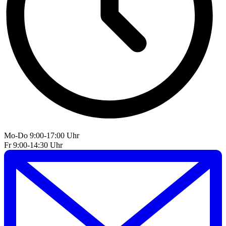
Mo-Do 9:00-17:00 Uhr
Fr 9:00-14:30 Uhr