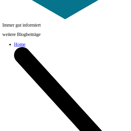
Immer gut informiert
weitere Blogbeiträge
Home