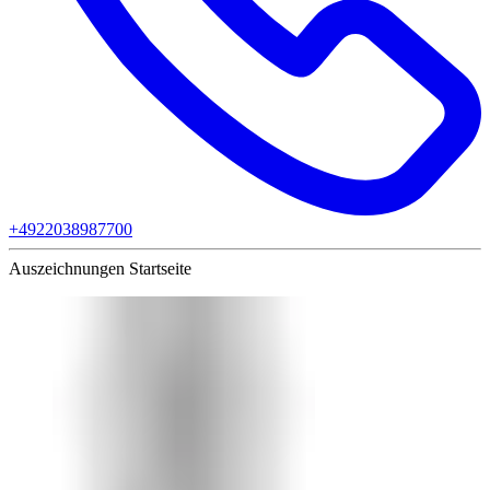
+4922038987700
Auszeichnungen Startseite