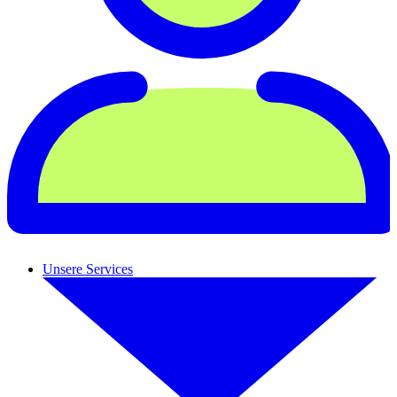
Unsere Services