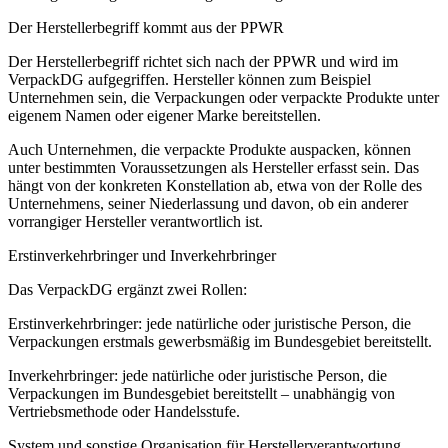
Der Herstellerbegriff kommt aus der PPWR
Der Herstellerbegriff richtet sich nach der PPWR und wird im
VerpackDG aufgegriffen. Hersteller können zum Beispiel
Unternehmen sein, die Verpackungen oder verpackte Produkte unter
eigenem Namen oder eigener Marke bereitstellen.
Auch Unternehmen, die verpackte Produkte auspacken, können
unter bestimmten Voraussetzungen als Hersteller erfasst sein. Das
hängt von der konkreten Konstellation ab, etwa von der Rolle des
Unternehmens, seiner Niederlassung und davon, ob ein anderer
vorrangiger Hersteller verantwortlich ist.
Erstinverkehrbringer und Inverkehrbringer
Das VerpackDG ergänzt zwei Rollen:
Erstinverkehrbringer:
jede natürliche oder juristische Person, die
Verpackungen erstmals gewerbsmäßig im Bundesgebiet bereitstellt.
Inverkehrbringer:
jede natürliche oder juristische Person, die
Verpackungen im Bundesgebiet bereitstellt – unabhängig von
Vertriebsmethode oder Handelsstufe.
System und sonstige Organisation für Herstellerverantwortung