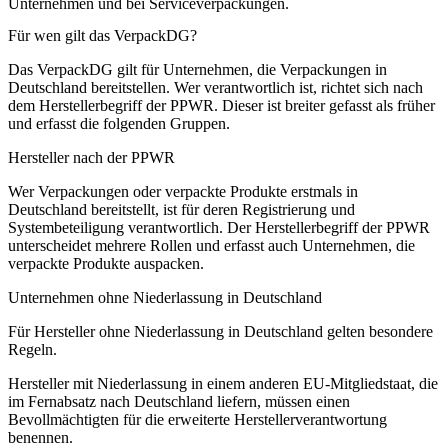
Unternehmen und bei Serviceverpackungen.
Für wen gilt das VerpackDG?
Das VerpackDG gilt für Unternehmen, die Verpackungen in
Deutschland bereitstellen. Wer verantwortlich ist, richtet sich nach
dem Herstellerbegriff der PPWR. Dieser ist breiter gefasst als früher
und erfasst die folgenden Gruppen.
Hersteller nach der PPWR
Wer Verpackungen oder verpackte Produkte erstmals in
Deutschland bereitstellt, ist für deren Registrierung und
Systembeteiligung verantwortlich. Der Herstellerbegriff der PPWR
unterscheidet mehrere Rollen und erfasst auch Unternehmen, die
verpackte Produkte auspacken.
Unternehmen ohne Niederlassung in Deutschland
Für Hersteller ohne Niederlassung in Deutschland gelten besondere
Regeln.
Hersteller mit Niederlassung in einem anderen EU-Mitgliedstaat, die
im Fernabsatz nach Deutschland liefern, müssen einen
Bevollmächtigten für die erweiterte Herstellerverantwortung
benennen.