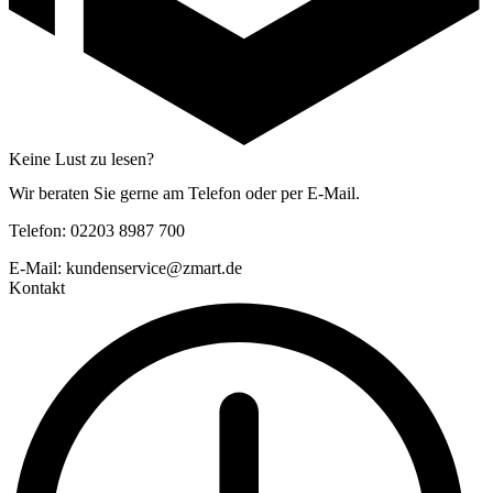
Keine Lust zu lesen?
Wir beraten Sie gerne am Telefon oder per E-Mail.
Telefon: 02203 8987 700
E-Mail: kundenservice@zmart.de
Kontakt