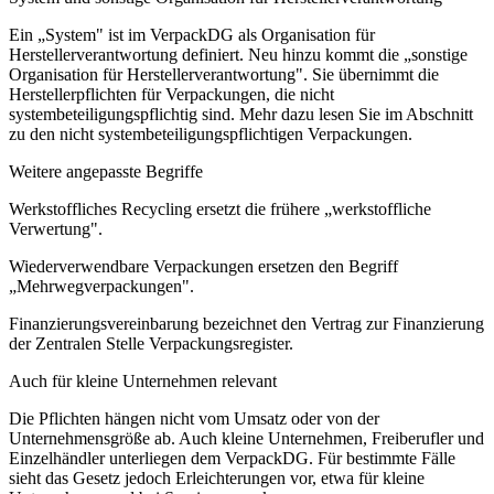
Ein „System" ist im VerpackDG als Organisation für
Herstellerverantwortung definiert. Neu hinzu kommt die „sonstige
Organisation für Herstellerverantwortung". Sie übernimmt die
Herstellerpflichten für Verpackungen, die nicht
systembeteiligungspflichtig sind. Mehr dazu lesen Sie im Abschnitt
zu den nicht systembeteiligungspflichtigen Verpackungen.
Weitere angepasste Begriffe
Werkstoffliches Recycling
ersetzt die frühere „werkstoffliche
Verwertung".
Wiederverwendbare Verpackungen
ersetzen den Begriff
„Mehrwegverpackungen".
Finanzierungsvereinbarung
bezeichnet den Vertrag zur Finanzierung
der Zentralen Stelle Verpackungsregister.
Auch für kleine Unternehmen relevant
Die Pflichten hängen nicht vom Umsatz oder von der
Unternehmensgröße ab. Auch kleine Unternehmen, Freiberufler und
Einzelhändler unterliegen dem VerpackDG. Für bestimmte Fälle
sieht das Gesetz jedoch Erleichterungen vor, etwa für kleine