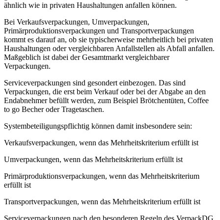
ähnlich wie in privaten Haushaltungen anfallen können.
Bei Verkaufsverpackungen, Umverpackungen,
Primärproduktionsverpackungen und Transportverpackungen
kommt es darauf an, ob sie typischerweise mehrheitlich bei privaten
Haushaltungen oder vergleichbaren Anfallstellen als Abfall anfallen.
Maßgeblich ist dabei der Gesamtmarkt vergleichbarer
Verpackungen.
Serviceverpackungen sind gesondert einbezogen. Das sind
Verpackungen, die erst beim Verkauf oder bei der Abgabe an den
Endabnehmer befüllt werden, zum Beispiel Brötchentüten, Coffee
to go Becher oder Tragetaschen.
Systembeteiligungspflichtig können damit insbesondere sein:
Verkaufsverpackungen, wenn das Mehrheitskriterium erfüllt ist
Umverpackungen, wenn das Mehrheitskriterium erfüllt ist
Primärproduktionsverpackungen, wenn das Mehrheitskriterium
erfüllt ist
Transportverpackungen, wenn das Mehrheitskriterium erfüllt ist
Serviceverpackungen nach den besonderen Regeln des VerpackDG