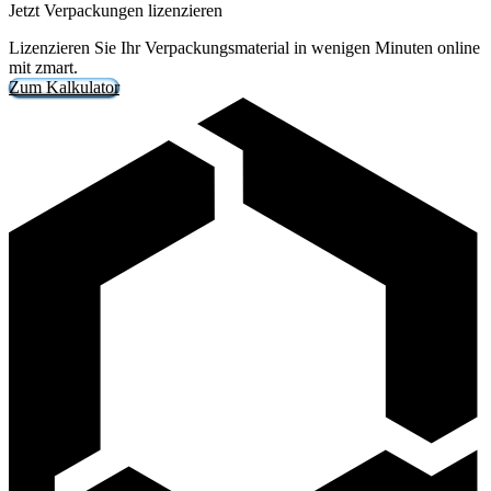
Jetzt Verpackungen lizenzieren
Lizenzieren Sie Ihr Verpackungsmaterial in wenigen Minuten online
mit zmart.
Zum Kalkulator