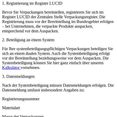
1. Registrierung im Register LUCID
Bevor Sie Verpackungen bereitstellen, registrieren Sie sich im
Register LUCID der Zentralen Stelle Verpackungsregister. Die
Registrierung muss vor der Bereitstellung im Bundesgebiet erfolgen
– bei Unternehmen, die verpackte Produkte auspacken,
entsprechend vor dem Auspacken.
2. Beteiligung an einem System
Für Ihre systembeteiligungspflichtigen Verpackungen beteiligen Sie
sich an einem dualen System. Auch die Systembeteiligung erfolgt
vor der Bereitstellung beziehungsweise vor dem Auspacken. Die
Systembeteiligung können Sie hier ganz einfach über unseren
Kalkulator
vornehmen.
3. Datenmeldungen
Nach der Systembeteiligung müssen Datenmeldungen erfolgen. Die
Datenmeldung umfasst insbesondere Angaben zu:
Registrierungsnummer
Materialart
Masse der Verpackungen