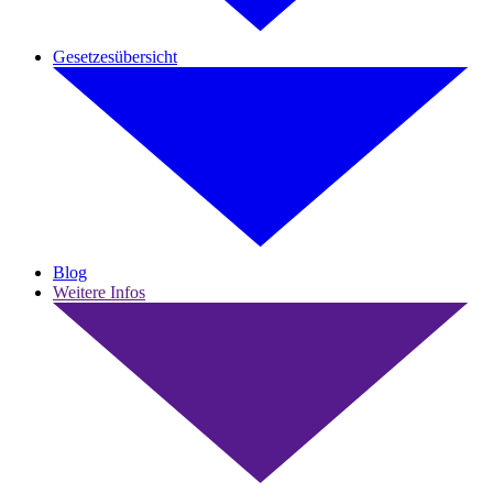
Gesetzesübersicht
Blog
Weitere Infos