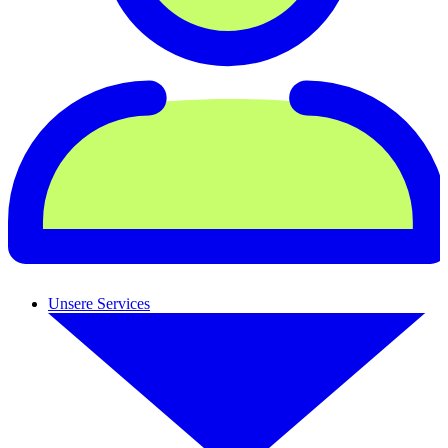
Unsere Services