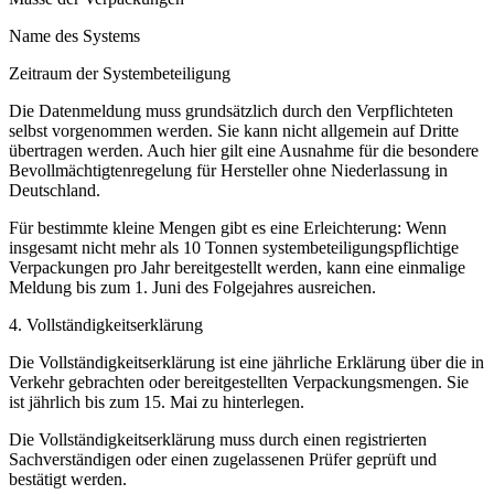
Name des Systems
Zeitraum der Systembeteiligung
Die Datenmeldung muss grundsätzlich durch den Verpflichteten
selbst vorgenommen werden. Sie kann nicht allgemein auf Dritte
übertragen werden. Auch hier gilt eine Ausnahme für die besondere
Bevollmächtigtenregelung für Hersteller ohne Niederlassung in
Deutschland.
Für bestimmte kleine Mengen gibt es eine Erleichterung:
Wenn
insgesamt nicht mehr als 10 Tonnen systembeteiligungspflichtige
Verpackungen pro Jahr bereitgestellt werden, kann eine einmalige
Meldung bis zum 1. Juni des Folgejahres ausreichen.
4. Vollständigkeitserklärung
Die Vollständigkeitserklärung ist eine jährliche Erklärung über die in
Verkehr gebrachten oder bereitgestellten Verpackungsmengen. Sie
ist jährlich bis zum 15. Mai zu hinterlegen.
Die Vollständigkeitserklärung muss durch einen registrierten
Sachverständigen oder einen zugelassenen Prüfer geprüft und
bestätigt werden.