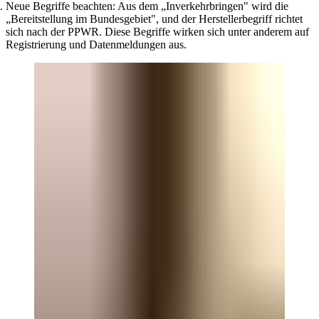
Neue Begriffe beachten:
Aus dem „Inverkehrbringen" wird die
„Bereitstellung im Bundesgebiet", und der Herstellerbegriff richtet
sich nach der PPWR. Diese Begriffe wirken sich unter anderem auf
Registrierung und Datenmeldungen aus.