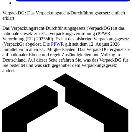
VerpackDG: Das Verpackungsrecht-Durchführungsgesetz einfach
erklärt
Das Verpackungsrecht-Durchführungsgesetz (VerpackDG) ist das
nationale Gesetz zur EU-Verpackungsverordnung (PPWR,
Verordnung (EU) 2025/40). Es hat das bisherige Verpackungsgesetz
(VerpackG) abgelöst. Die
PPWR
gilt seit dem 12. August 2026
unmittelbar in allen EU-Mitgliedstaaten. Das VerpackDG ergänzt sie
auf nationaler Ebene und regelt Zuständigkeiten und Vollzug in
Deutschland. Auf dieser Seite erfahren Sie, was das VerpackDG für
Sie bedeutet und was sich gegenüber dem Verpackungsgesetz
ändert.