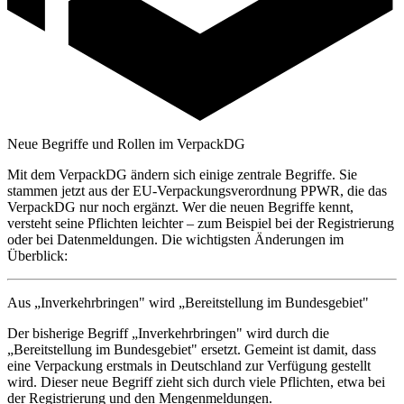
Neue Begriffe und Rollen im VerpackDG
Mit dem VerpackDG ändern sich einige zentrale Begriffe. Sie
stammen jetzt aus der EU-Verpackungsverordnung PPWR, die das
VerpackDG nur noch ergänzt. Wer die neuen Begriffe kennt,
versteht seine Pflichten leichter – zum Beispiel bei der Registrierung
oder bei Datenmeldungen. Die wichtigsten Änderungen im
Überblick:
Aus „Inverkehrbringen" wird „Bereitstellung im Bundesgebiet"
Der bisherige Begriff „Inverkehrbringen" wird durch die
„Bereitstellung im Bundesgebiet" ersetzt. Gemeint ist damit, dass
eine Verpackung erstmals in Deutschland zur Verfügung gestellt
wird. Dieser neue Begriff zieht sich durch viele Pflichten, etwa bei
der Registrierung und den Mengenmeldungen.