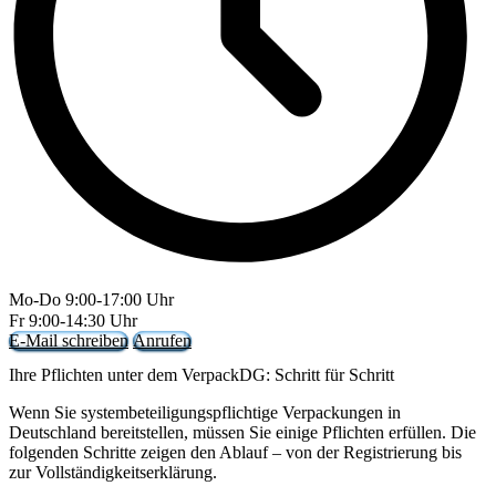
Mo-Do 9:00-17:00 Uhr
Fr 9:00-14:30 Uhr
E-Mail schreiben
Anrufen
Ihre Pflichten unter dem VerpackDG: Schritt für Schritt
Wenn Sie systembeteiligungspflichtige Verpackungen in
Deutschland bereitstellen, müssen Sie einige Pflichten erfüllen. Die
folgenden Schritte zeigen den Ablauf – von der Registrierung bis
zur Vollständigkeitserklärung.