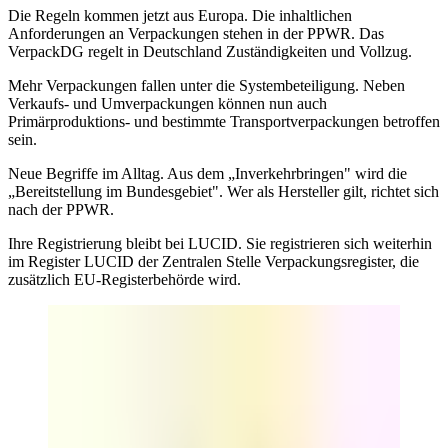
Die Regeln kommen jetzt aus Europa.
Die inhaltlichen
Anforderungen an Verpackungen stehen in der PPWR. Das
VerpackDG regelt in Deutschland Zuständigkeiten und Vollzug.
Mehr Verpackungen fallen unter die Systembeteiligung.
Neben
Verkaufs- und Umverpackungen können nun auch
Primärproduktions- und bestimmte Transportverpackungen betroffen
sein.
Neue Begriffe im Alltag.
Aus dem „Inverkehrbringen" wird die
„Bereitstellung im Bundesgebiet". Wer als Hersteller gilt, richtet sich
nach der PPWR.
Ihre Registrierung bleibt bei LUCID.
Sie registrieren sich weiterhin
im Register LUCID der Zentralen Stelle Verpackungsregister, die
zusätzlich EU-Registerbehörde wird.