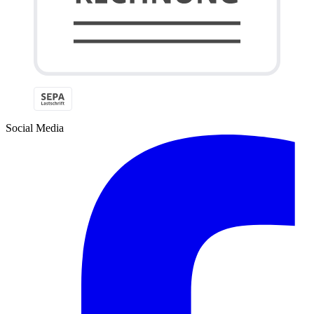
Social Media