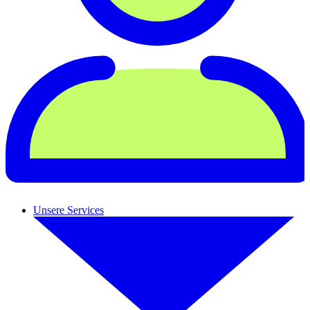
Unsere Services