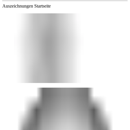
Auszeichnungen Startseite