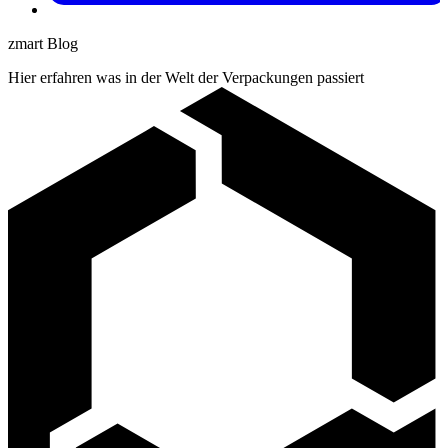
zmart Blog
Hier erfahren was in der Welt der Verpackungen passiert