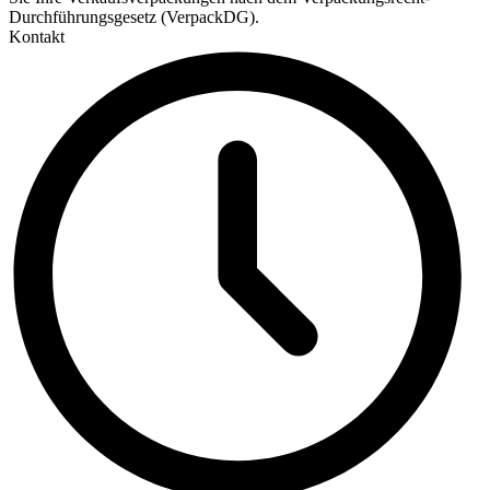
Durchführungsgesetz (VerpackDG).
Kontakt