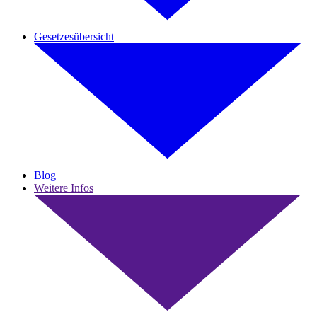
Gesetzesübersicht
Blog
Weitere Infos