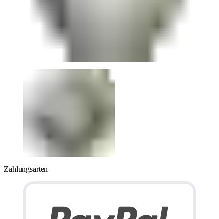
Zahlungsarten