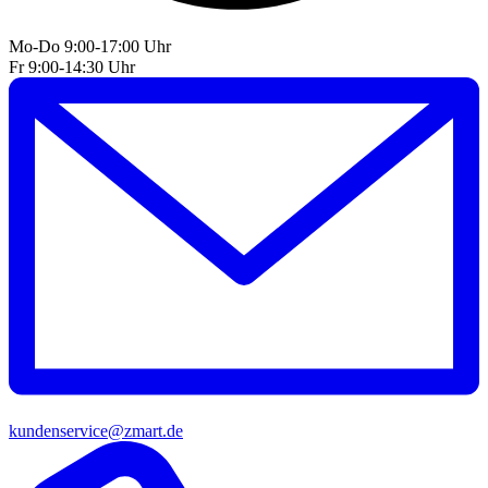
Mo-Do 9:00-17:00 Uhr
Fr 9:00-14:30 Uhr
kundenservice@zmart.de