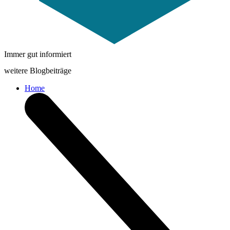
Immer gut informiert
weitere Blogbeiträge
Home