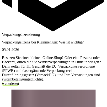
Verpackungslizenzierung
Ver­pa­ckungs­li­zenz bei Kleinmengen: Was ist wichtig?
05.01.2026
Besitzen Sie einen kleinen Online-Shop? Oder eine Pizzeria oder
Bäckerei, durch die Sie Serviceverpackungen in Umlauf bringen?
Dann gelten für Ihr Geschäft die EU-Verpackungsverordnung
(PPWR) und das ergänzende Verpackungsrecht-
Durchführungsgesetz (VerpackDG), und Ihre Verpackungen sind
systembeteiligungspflichtig.
weiterlesen