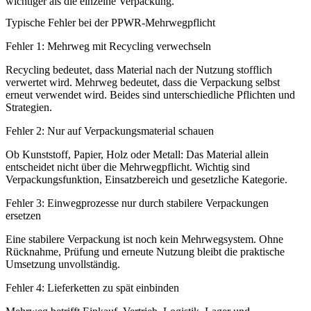
wichtiger als die einzelne Verpackung.
Typische Fehler bei der PPWR-Mehrwegpflicht
Fehler 1: Mehrweg mit Recycling verwechseln
Recycling bedeutet, dass Material nach der Nutzung stofflich
verwertet wird. Mehrweg bedeutet, dass die Verpackung selbst
erneut verwendet wird. Beides sind unterschiedliche Pflichten und
Strategien.
Fehler 2: Nur auf Verpackungsmaterial schauen
Ob Kunststoff, Papier, Holz oder Metall: Das Material allein
entscheidet nicht über die Mehrwegpflicht. Wichtig sind
Verpackungsfunktion, Einsatzbereich und gesetzliche Kategorie.
Fehler 3: Einwegprozesse nur durch stabilere Verpackungen
ersetzen
Eine stabilere Verpackung ist noch kein Mehrwegsystem. Ohne
Rücknahme, Prüfung und erneute Nutzung bleibt die praktische
Umsetzung unvollständig.
Fehler 4: Lieferketten zu spät einbinden