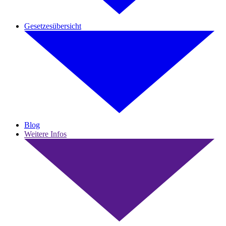
Gesetzesübersicht
Blog
Weitere Infos