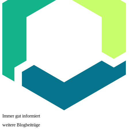
Immer gut informiert
weitere Blogbeiträge