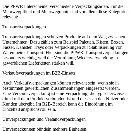
Die PPWR unterscheidet verschiedene Verpackungsarten. Für die
Mehrwegpflicht und Mehrwegquote sind vor allem diese Kategorien
relevant:
Transportverpackungen
Transportverpackungen schützen Produkte auf dem Weg zwischen
Unternehmen. Dazu zählen zum Beispiel Paletten, Kisten, Boxen,
Fässer, Kanister, Trays oder Verpackungen zur Stabilisierung von
Waren beim Transport. Hier sind die
PPWR-Transportverpackungen
besonders wichtig, weil die Verordnung Wiederverwendung in
gewerblichen Lieferketten stärken will.
Verkaufsverpackungen im B2B-Einsatz
Auch Verkaufsverpackungen können relevant sein, wenn sie in
bestimmten gewerblichen Zusammenhängen eingesetzt werden.
Eine Verkaufsverpackung ist eine Verpackung, die typischerweise
direkt mit dem Produkt verbunden ist und dieses an den Nutzer oder
Kunden übergibt. Im B2B-Bereich kann die Einordnung im
Einzelfall anspruchsvoll sein.
Umverpackungen und Versandverpackungen
Umverpackungen bündeln mehrere Einheiten.