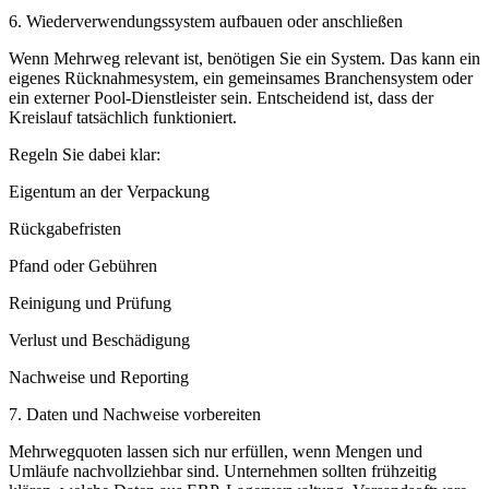
6. Wiederverwendungssystem aufbauen oder anschließen
Wenn Mehrweg relevant ist, benötigen Sie ein System. Das kann ein
eigenes Rücknahmesystem, ein gemeinsames Branchensystem oder
ein externer Pool-Dienstleister sein. Entscheidend ist, dass der
Kreislauf tatsächlich funktioniert.
Regeln Sie dabei klar:
Eigentum an der Verpackung
Rückgabefristen
Pfand oder Gebühren
Reinigung und Prüfung
Verlust und Beschädigung
Nachweise und Reporting
7. Daten und Nachweise vorbereiten
Mehrwegquoten lassen sich nur erfüllen, wenn Mengen und
Umläufe nachvollziehbar sind. Unternehmen sollten frühzeitig