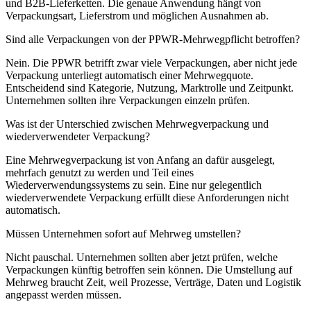
und B2B-Lieferketten. Die genaue Anwendung hängt von
Verpackungsart, Lieferstrom und möglichen Ausnahmen ab.
Sind alle Verpackungen von der PPWR-Mehrwegpflicht betroffen?
Nein. Die PPWR betrifft zwar viele Verpackungen, aber nicht jede
Verpackung unterliegt automatisch einer Mehrwegquote.
Entscheidend sind Kategorie, Nutzung, Marktrolle und Zeitpunkt.
Unternehmen sollten ihre Verpackungen einzeln prüfen.
Was ist der Unterschied zwischen Mehrwegverpackung und
wiederverwendeter Verpackung?
Eine Mehrwegverpackung ist von Anfang an dafür ausgelegt,
mehrfach genutzt zu werden und Teil eines
Wiederverwendungssystems zu sein. Eine nur gelegentlich
wiederverwendete Verpackung erfüllt diese Anforderungen nicht
automatisch.
Müssen Unternehmen sofort auf Mehrweg umstellen?
Nicht pauschal. Unternehmen sollten aber jetzt prüfen, welche
Verpackungen künftig betroffen sein können. Die Umstellung auf
Mehrweg braucht Zeit, weil Prozesse, Verträge, Daten und Logistik
angepasst werden müssen.