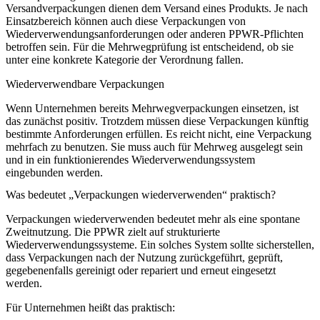
Versandverpackungen dienen dem Versand eines Produkts. Je nach
Einsatzbereich können auch diese Verpackungen von
Wiederverwendungsanforderungen oder anderen PPWR-Pflichten
betroffen sein. Für die Mehrwegprüfung ist entscheidend, ob sie
unter eine konkrete Kategorie der Verordnung fallen.
Wiederverwendbare Verpackungen
Wenn Unternehmen bereits Mehrwegverpackungen einsetzen, ist
das zunächst positiv. Trotzdem müssen diese Verpackungen künftig
bestimmte Anforderungen erfüllen. Es reicht nicht, eine Verpackung
mehrfach zu benutzen. Sie muss auch für Mehrweg ausgelegt sein
und in ein funktionierendes Wiederverwendungssystem
eingebunden werden.
Was bedeutet „Verpackungen wiederverwenden“ praktisch?
Verpackungen wiederverwenden
bedeutet mehr als eine spontane
Zweitnutzung. Die PPWR zielt auf strukturierte
Wiederverwendungssysteme. Ein solches System sollte sicherstellen,
dass Verpackungen nach der Nutzung zurückgeführt, geprüft,
gegebenenfalls gereinigt oder repariert und erneut eingesetzt
werden.
Für Unternehmen heißt das praktisch: