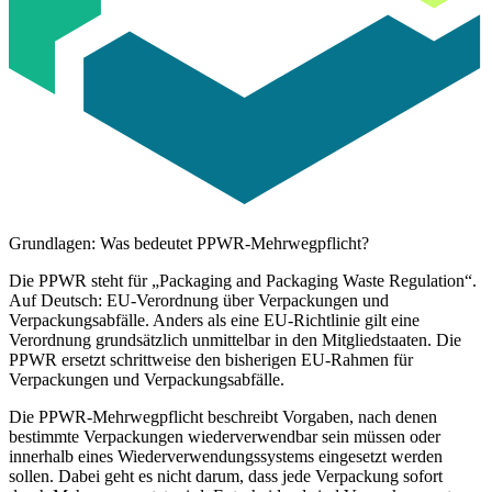
Grundlagen: Was bedeutet PPWR-Mehrwegpflicht?
Die
PPWR
steht für „Packaging and Packaging Waste Regulation“.
Auf Deutsch: EU-Verordnung über Verpackungen und
Verpackungsabfälle. Anders als eine EU-Richtlinie gilt eine
Verordnung grundsätzlich unmittelbar in den Mitgliedstaaten. Die
PPWR ersetzt schrittweise den bisherigen EU-Rahmen für
Verpackungen und Verpackungsabfälle.
Die
PPWR-Mehrwegpflicht
beschreibt Vorgaben, nach denen
bestimmte Verpackungen wiederverwendbar sein müssen oder
innerhalb eines Wiederverwendungssystems eingesetzt werden
sollen. Dabei geht es nicht darum, dass jede Verpackung sofort