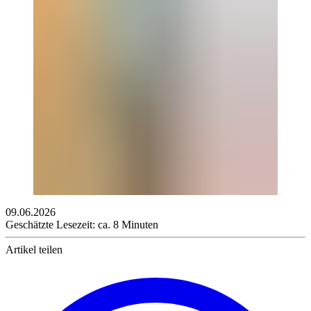
09.06.2026
Geschätzte Lesezeit: ca. 8 Minuten
Artikel teilen