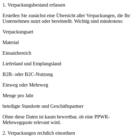
1. Verpackungsbestand erfassen
Erstellen Sie zunächst eine Übersicht aller Verpackungen, die Ihr
Unternehmen nutzt oder bereitstellt. Wichtig sind mindestens:
Verpackungsart
Material
Einsatzbereich
Lieferland und Empfangsland
B2B- oder B2C-Nutzung
Einweg oder Mehrweg
Menge pro Jahr
beteiligte Standorte und Geschäftspartner
Ohne diese Daten ist kaum bewertbar, ob eine PPWR-
Mehrwegquote relevant wird.
2. Verpackungen rechtlich einordnen