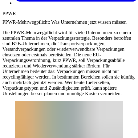
PPWR
PPWR-Mehrwegpflicht: Was Unternehmen jetzt wissen müssen
Die PPWR-Mehrwegpflicht wird für viele Unternehmen zu einem
zentralen Thema in der Verpackungsstrategie. Besonders betroffen
sind B2B-Unternehmen, die Transportverpackungen,
Versandverpackungen oder wiederverwendbare Verpackungen
einsetzen oder erstmals bereitstellen. Die neue EU-
Verpackungsverordnung, kurz PPWR, soll Verpackungsabfälle
reduzieren und Wiederverwendung stärker fördern. Für
Unternehmen bedeutet das: Verpackungen müssen nicht nur
recyclingfähiger werden. In bestimmten Bereichen sollen sie künftig
auch mehrfach genutzt werden. Wer heute Lieferketten,
Verpackungstypen und Zuständigkeiten prüft, kann spätere
Umstellungen besser planen und unnötige Kosten vermeiden.