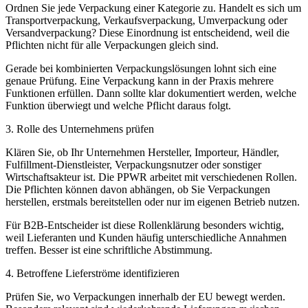
Ordnen Sie jede Verpackung einer Kategorie zu. Handelt es sich um
Transportverpackung, Verkaufsverpackung, Umverpackung oder
Versandverpackung? Diese Einordnung ist entscheidend, weil die
Pflichten nicht für alle Verpackungen gleich sind.
Gerade bei kombinierten Verpackungslösungen lohnt sich eine
genaue Prüfung. Eine Verpackung kann in der Praxis mehrere
Funktionen erfüllen. Dann sollte klar dokumentiert werden, welche
Funktion überwiegt und welche Pflicht daraus folgt.
3. Rolle des Unternehmens prüfen
Klären Sie, ob Ihr Unternehmen Hersteller, Importeur, Händler,
Fulfillment-Dienstleister, Verpackungsnutzer oder sonstiger
Wirtschaftsakteur ist. Die PPWR arbeitet mit verschiedenen Rollen.
Die Pflichten können davon abhängen, ob Sie Verpackungen
herstellen, erstmals bereitstellen oder nur im eigenen Betrieb nutzen.
Für B2B-Entscheider ist diese Rollenklärung besonders wichtig,
weil Lieferanten und Kunden häufig unterschiedliche Annahmen
treffen. Besser ist eine schriftliche Abstimmung.
4. Betroffene Lieferströme identifizieren
Prüfen Sie, wo Verpackungen innerhalb der EU bewegt werden.