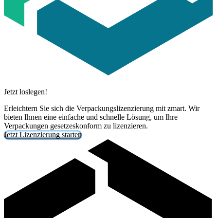
Jetzt loslegen!
Erleichtern Sie sich die Verpackungslizenzierung mit zmart. Wir
bieten Ihnen eine einfache und schnelle Lösung, um Ihre
Verpackungen gesetzeskonform zu lizenzieren.
Jetzt Lizenzierung starten