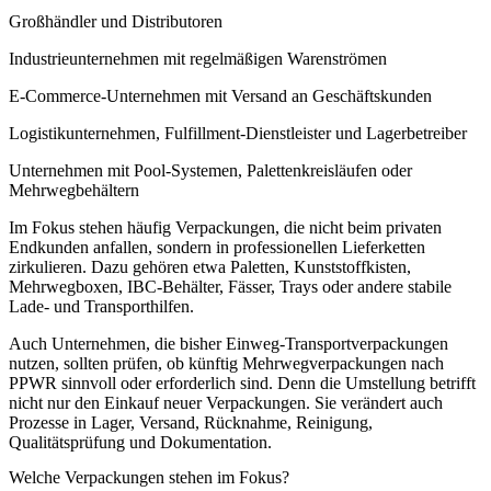
Großhändler und Distributoren
Industrieunternehmen mit regelmäßigen Warenströmen
E-Commerce-Unternehmen mit Versand an Geschäftskunden
Logistikunternehmen, Fulfillment-Dienstleister und Lagerbetreiber
Unternehmen mit Pool-Systemen, Palettenkreisläufen oder
Mehrwegbehältern
Im Fokus stehen häufig Verpackungen, die nicht beim privaten
Endkunden anfallen, sondern in professionellen Lieferketten
zirkulieren. Dazu gehören etwa Paletten, Kunststoffkisten,
Mehrwegboxen, IBC-Behälter, Fässer, Trays oder andere stabile
Lade- und Transporthilfen.
Auch Unternehmen, die bisher Einweg-Transportverpackungen
nutzen, sollten prüfen, ob künftig Mehrwegverpackungen nach
PPWR sinnvoll oder erforderlich sind. Denn die Umstellung betrifft
nicht nur den Einkauf neuer Verpackungen. Sie verändert auch
Prozesse in Lager, Versand, Rücknahme, Reinigung,
Qualitätsprüfung und Dokumentation.
Welche Verpackungen stehen im Fokus?