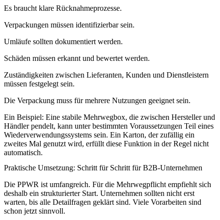
Es braucht klare Rücknahmeprozesse.
Verpackungen müssen identifizierbar sein.
Umläufe sollten dokumentiert werden.
Schäden müssen erkannt und bewertet werden.
Zuständigkeiten zwischen Lieferanten, Kunden und Dienstleistern
müssen festgelegt sein.
Die Verpackung muss für mehrere Nutzungen geeignet sein.
Ein Beispiel: Eine stabile Mehrwegbox, die zwischen Hersteller und
Händler pendelt, kann unter bestimmten Voraussetzungen Teil eines
Wiederverwendungssystems sein. Ein Karton, der zufällig ein
zweites Mal genutzt wird, erfüllt diese Funktion in der Regel nicht
automatisch.
Praktische Umsetzung: Schritt für Schritt für B2B-Unternehmen
Die PPWR ist umfangreich. Für die Mehrwegpflicht empfiehlt sich
deshalb ein strukturierter Start. Unternehmen sollten nicht erst
warten, bis alle Detailfragen geklärt sind. Viele Vorarbeiten sind
schon jetzt sinnvoll.