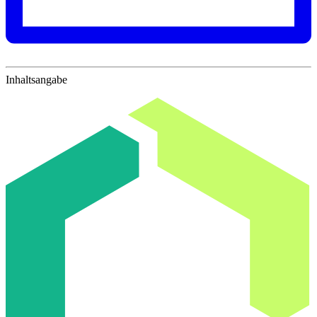
Inhaltsangabe