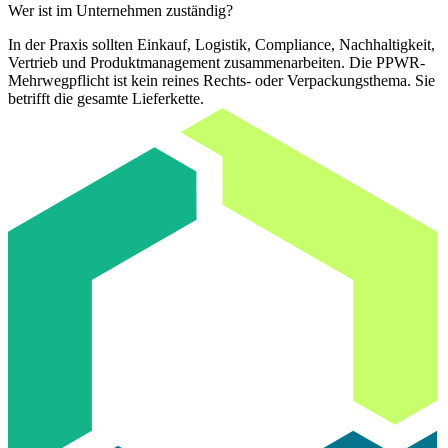
Wer ist im Unternehmen zuständig?
In der Praxis sollten Einkauf, Logistik, Compliance, Nachhaltigkeit,
Vertrieb und Produktmanagement zusammenarbeiten. Die PPWR-
Mehrwegpflicht ist kein reines Rechts- oder Verpackungsthema. Sie
betrifft die gesamte Lieferkette.