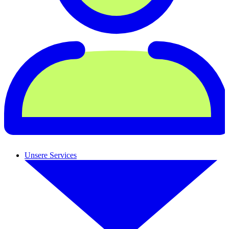
Unsere Services