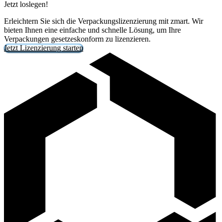
Jetzt loslegen!
Erleichtern Sie sich die Verpackungslizenzierung mit zmart. Wir
bieten Ihnen eine einfache und schnelle Lösung, um Ihre
Verpackungen gesetzeskonform zu lizenzieren.
Jetzt Lizenzierung starten