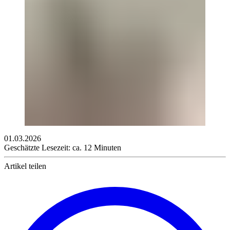
01.03.2026
Geschätzte Lesezeit: ca. 12 Minuten
Artikel teilen