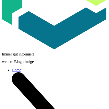
Immer gut informiert
weitere Blogbeiträge
Home