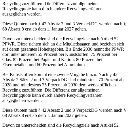
Recycling zuzuführen. Die Differenz zur allgemeinen
Recyclingquote kann durch andere Recyclingverfahren
ausgeglichen werden.
Diese Quoten nach § 42 Absatz 2 und 3 VerpackDG werden nach §
68 Absatz 8 erst ab dem 1. Januar 2027 gelten.
Davon zu unterscheiden sind die Recyclingziele nach Artikel 52
PPWR. Diese richten sich an die Mitgliedstaaten und beziehen sich
auf deren gesamtes Hoheitsgebiet. Bis Ende 2030 nennt die PPWR
dort unter anderem 55 Prozent bei Kunststoffen, 75 Prozent bei
Glas, 85 Prozent bei Papier und Karton, 80 Prozent bei
Eisenmetallen und 60 Prozent bei Aluminium.
Bei Kunststoffen kommt eine zweite Vorgabe hinzu: Nach § 42
Absatz 2 Sätze 2 und 3 VerpackDG sind mindestens 70 Prozent ab
2028 und mindestens 75 Prozent ab 2030 dem werkstofflichen
Recycling zuzuführen. Die Differenz zur allgemeinen
Recyclingquote kann durch andere Recyclingverfahren
ausgeglichen werden.
Diese Quoten nach § 42 Absatz 2 und 3 VerpackDG werden nach §
68 Absatz 8 erst ab dem 1. Januar 2027 gelten.
Davon zu unterscheiden sind die Recyclingziele nach Artikel 52