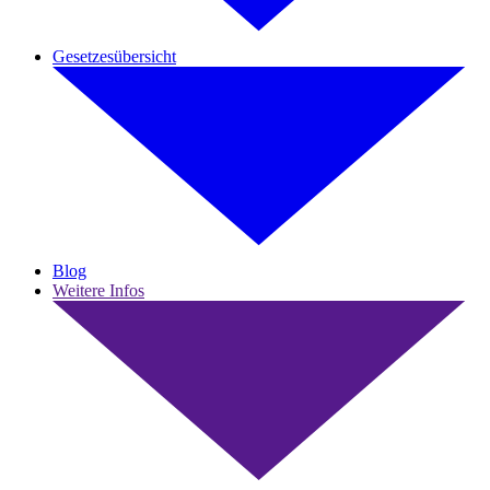
Gesetzesübersicht
Blog
Weitere Infos