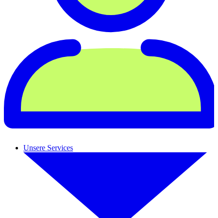
Unsere Services