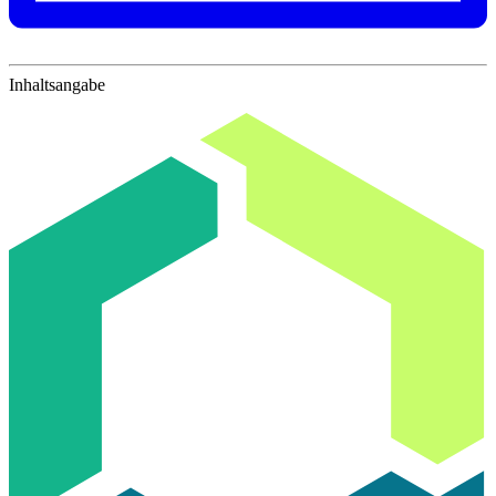
Inhaltsangabe