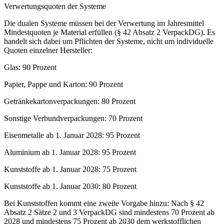
Verwertungsquoten der Systeme
Die dualen Systeme müssen bei der Verwertung im Jahresmittel
Mindestquoten je Material erfüllen (§ 42 Absatz 2 VerpackDG). Es
handelt sich dabei um Pflichten der Systeme, nicht um individuelle
Quoten einzelner Hersteller:
Glas: 90 Prozent
Papier, Pappe und Karton: 90 Prozent
Getränkekartonverpackungen: 80 Prozent
Sonstige Verbundverpackungen: 70 Prozent
Eisenmetalle ab 1. Januar 2028: 95 Prozent
Aluminium ab 1. Januar 2028: 95 Prozent
Kunststoffe ab 1. Januar 2028: 75 Prozent
Kunststoffe ab 1. Januar 2030: 80 Prozent
Bei Kunststoffen kommt eine zweite Vorgabe hinzu: Nach § 42
Absatz 2 Sätze 2 und 3 VerpackDG sind mindestens 70 Prozent ab
2028 und mindestens 75 Prozent ab 2030 dem werkstofflichen