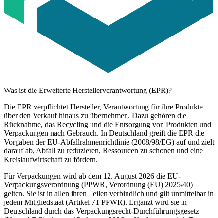
Was ist die Erweiterte Herstellerverantwortung (EPR)?
Die EPR verpflichtet Hersteller, Verantwortung für ihre Produkte
über den Verkauf hinaus zu übernehmen. Dazu gehören die
Rücknahme, das Recycling und die Entsorgung von Produkten und
Verpackungen nach Gebrauch. In Deutschland greift die EPR die
Vorgaben der EU-Abfallrahmenrichtlinie (2008/98/EG) auf und zielt
darauf ab, Abfall zu reduzieren, Ressourcen zu schonen und eine
Kreislaufwirtschaft zu fördern.
Für Verpackungen wird ab dem 12. August 2026 die EU-
Verpackungsverordnung (PPWR, Verordnung (EU) 2025/40)
gelten. Sie ist in allen ihren Teilen verbindlich und gilt unmittelbar in
jedem Mitgliedstaat (Artikel 71 PPWR). Ergänzt wird sie in
Deutschland durch das Verpackungsrecht-Durchführungsgesetz