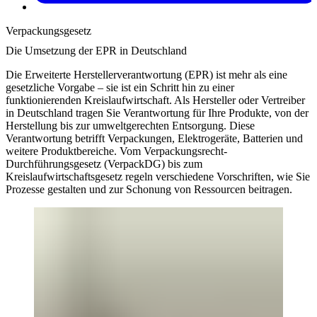
Verpackungsgesetz
Die Umsetzung der EPR in Deutschland
Die Erweiterte Herstellerverantwortung (EPR) ist mehr als eine
gesetzliche Vorgabe – sie ist ein Schritt hin zu einer
funktionierenden Kreislaufwirtschaft. Als Hersteller oder Vertreiber
in Deutschland tragen Sie Verantwortung für Ihre Produkte, von der
Herstellung bis zur umweltgerechten Entsorgung. Diese
Verantwortung betrifft Verpackungen, Elektrogeräte, Batterien und
weitere Produktbereiche. Vom Verpackungsrecht-
Durchführungsgesetz (VerpackDG) bis zum
Kreislaufwirtschaftsgesetz regeln verschiedene Vorschriften, wie Sie
Prozesse gestalten und zur Schonung von Ressourcen beitragen.