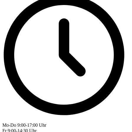
Mo-Do 9:00-17:00 Uhr
Fr 9:00-14:30 Uhr