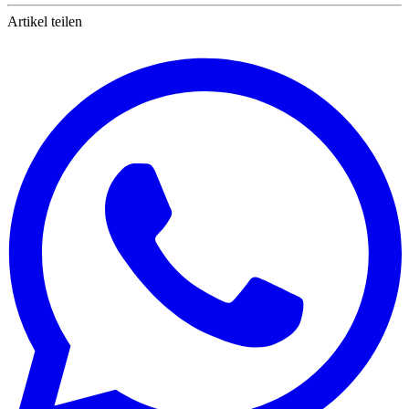
Artikel teilen