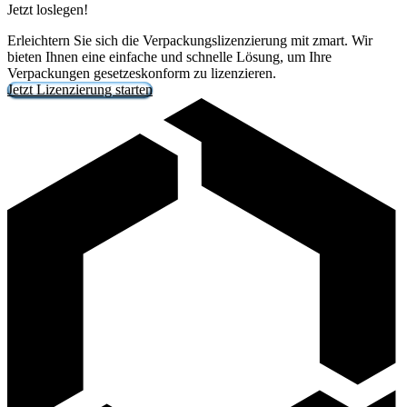
Jetzt loslegen!
Erleichtern Sie sich die Verpackungslizenzierung mit zmart. Wir
bieten Ihnen eine einfache und schnelle Lösung, um Ihre
Verpackungen gesetzeskonform zu lizenzieren.
Jetzt Lizenzierung starten