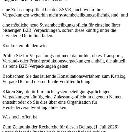
eine
Zulassungspflicht bei der ZSVR
, auch wenn Ihre
Verpackungen weiterhin nicht systembeteiligungspflichtig sind, und
eine mögliche
neue Systembeteiligungspflicht
für einzelne Ihrer
bisherigen B2B-Verpackungen, sofern diese künftig unter die
erweiterte Definition fallen.
Konkret empfehlen wir:
Prüfen Sie Ihr Verpackungssortiment daraufhin, ob es Transport-,
Versand- oder Primärproduktionsverpackungen enthält, die aktuell
als reine B2B-Verpackungen gelten.
Beobachten Sie das laufende Konsultationsverfahren zum Katalog
VerpackDG und dessen finale Veröffentlichung.
Klären Sie, ob für Ihre nicht systembeteiligungspflichtigen
Verpackungen künftig eine Zulassungspflicht in eigenem Namen
entsteht oder ob Sie dies über eine Organisation für
Herstellerverantwortung abdecken.
Was noch offen ist
Zum Zeitpunkt der Recherche für diesen Beitrag (1. Juli 2026)