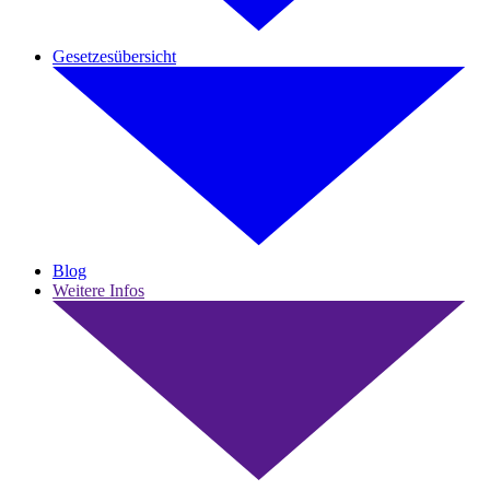
Gesetzesübersicht
Blog
Weitere Infos