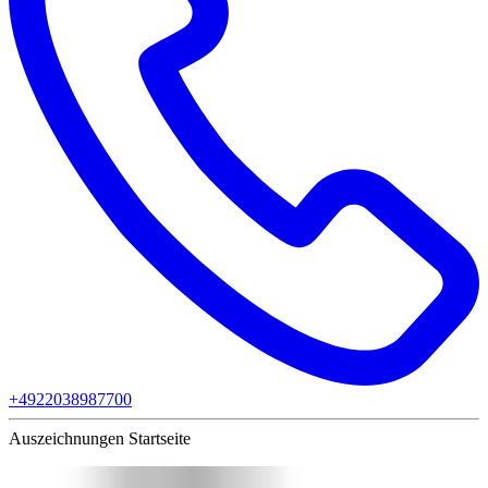
+4922038987700
Auszeichnungen Startseite