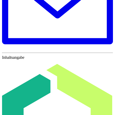
Inhaltsangabe