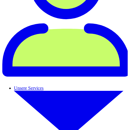
Unsere Services