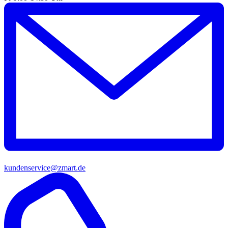
kundenservice@zmart.de