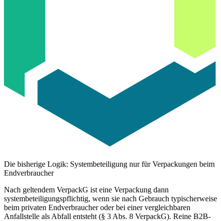
Die bisherige Logik: Systembeteiligung nur für Verpackungen beim
Endverbraucher
Nach geltendem VerpackG ist eine Verpackung dann
systembeteiligungspflichtig, wenn sie nach Gebrauch typischerweise
beim privaten Endverbraucher oder bei einer vergleichbaren
Anfallstelle als Abfall entsteht (§ 3 Abs. 8 VerpackG). Reine B2B-