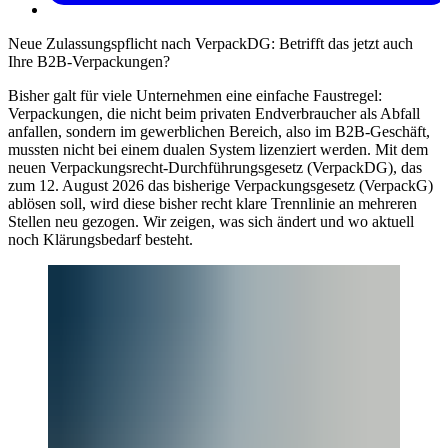
Neue Zulassungspflicht nach VerpackDG: Betrifft das jetzt auch
Ihre B2B-Verpackungen?
Bisher galt für viele Unternehmen eine einfache Faustregel:
Verpackungen, die nicht beim privaten Endverbraucher als Abfall
anfallen, sondern im gewerblichen Bereich, also im B2B-Geschäft,
mussten nicht bei einem dualen System lizenziert werden. Mit dem
neuen Verpackungsrecht-Durchführungsgesetz (VerpackDG), das
zum 12. August 2026 das bisherige Verpackungsgesetz (VerpackG)
ablösen soll, wird diese bisher recht klare Trennlinie an mehreren
Stellen neu gezogen. Wir zeigen, was sich ändert und wo aktuell
noch Klärungsbedarf besteht.