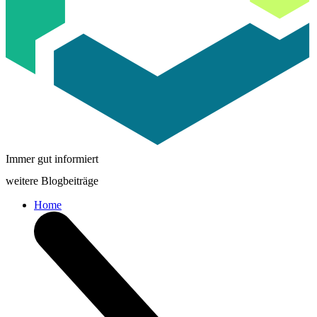
Immer gut informiert
weitere Blogbeiträge
Home