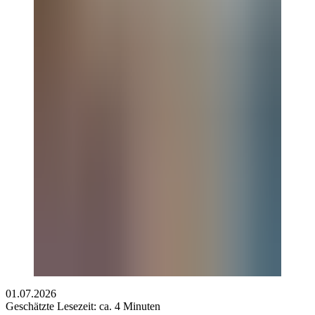
01.07.2026
Geschätzte Lesezeit: ca. 4 Minuten